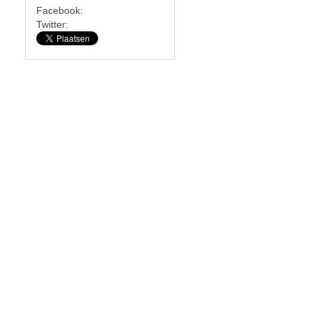
Facebook:
Twitter: