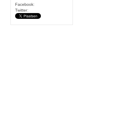
Facebook:
Twitter: