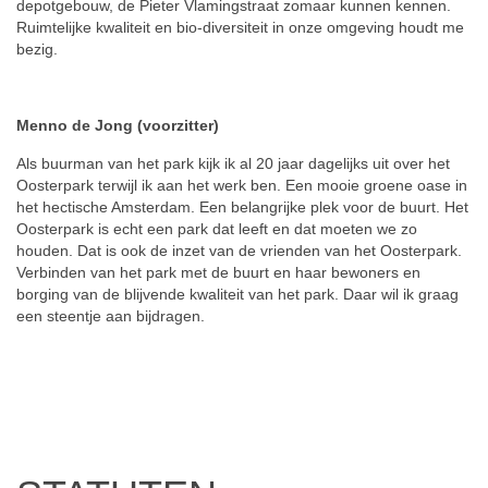
depotgebouw, de Pieter Vlamingstraat zomaar kunnen kennen.
Ruimtelijke kwaliteit en bio-diversiteit in onze omgeving houdt me
bezig.
Menno de Jong (voorzitter)
Als buurman van het park
kijk ik al 20 jaar dagelijks uit over het
Oosterpark terwijl ik aan het werk ben. Een mooie groene oase in
het hectische Amsterdam. Een belangrijke plek voor de buurt. Het
Oosterpark is echt een park dat leeft en dat moeten we zo
houden. Dat is ook de inzet van de vrienden van het Oosterpark.
Verbinden van het park met de buurt en haar bewoners en
borging van de blijvende kwaliteit van het park. Daar wil ik graag
een steentje aan bijdragen.