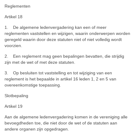
Reglementen
Artikel 18
1. De algemene ledenvergadering kan een of meer
reglementen vaststellen en wijzigen, waarin onderwerpen worden
geregeld waarin door deze statuten niet of niet volledig wordt
voorzien.
2. Een reglement mag geen bepalingen bevatten, die strijdig
zijn met de wet of met deze statuten.
3. Op besluiten tot vaststelling en tot wijziging van een
reglement is het bepaalde in artikel 16 leden 1, 2 en 5 van
overeenkomstige toepassing.
Slotbepaling
Artikel 19
Aan de algemene ledenvergadering komen in de vereniging alle
bevoegdheden toe, die niet door de wet of de statuten aan
andere organen zijn opgedragen.