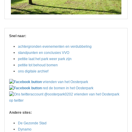
Snel naar:
achtergronden evenementen en verdubbeling
standpunten en conclusies VVO
petitie laat het park weer park zijn
petitie tot behoud bomen
ons digitale archief
vrienden van het Oosterpark
red de bomen in het Oosterpark
vrienden van het Oosterpark
op twitter
Andere sites:
De Gezonde Stad
Dynamo