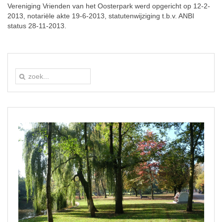
Vereniging Vrienden van het Oosterpark werd opgericht op 12-2-
2013, notariële akte 19-6-2013, statutenwijziging t.b.v. ANBI
status 28-11-2013.