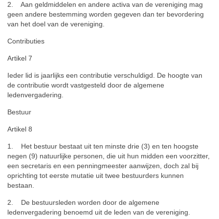
2. Aan geldmiddelen en andere activa van de vereniging mag
geen andere bestemming worden gegeven dan ter bevordering
van het doel van de vereniging.
Contributies
Artikel 7
Ieder lid is jaarlijks een contributie verschuldigd. De hoogte van
de contributie wordt vastgesteld door de algemene
ledenvergadering.
Bestuur
Artikel 8
1. Het bestuur bestaat uit ten minste drie (3) en ten hoogste
negen (9) natuurlijke personen, die uit hun midden een voorzitter,
een secretaris en een penningmeester aanwijzen, doch zal bij
oprichting tot eerste mutatie uit twee bestuurders kunnen
bestaan.
2. De bestuursleden worden door de algemene
ledenvergadering benoemd uit de leden van de vereniging.