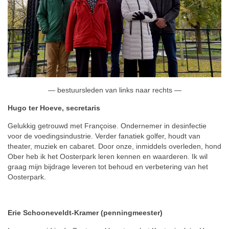
— bestuursleden van links naar rechts —
Hugo ter Hoeve, secretaris
Gelukkig getrouwd met Françoise. Ondernemer in desinfectie
voor de voedingsindustrie. Verder fanatiek golfer, houdt van
theater, muziek en cabaret. Door onze, inmiddels overleden, hond
Ober heb ik het Oosterpark leren kennen en waarderen. Ik wil
graag mijn bijdrage leveren tot behoud en verbetering van het
Oosterpark.
Erie Schooneveldt-Kramer (penningmeester)