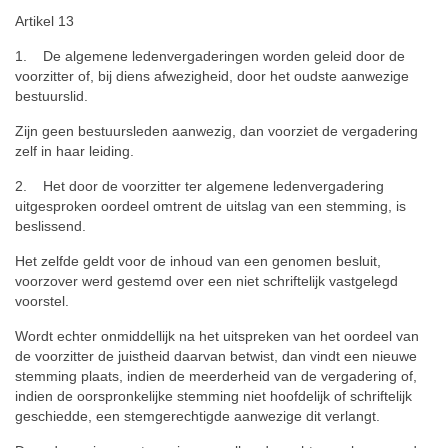
Artikel 13
1. De algemene ledenvergaderingen worden geleid door de
voorzitter of, bij diens afwezigheid, door het oudste aanwezige
bestuurslid.
Zijn geen bestuursleden aanwezig, dan voorziet de vergadering
zelf in haar leiding.
2. Het door de voorzitter ter algemene ledenvergadering
uitgesproken oordeel omtrent de uitslag van een stemming, is
beslissend.
Het zelfde geldt voor de inhoud van een genomen besluit,
voorzover werd gestemd over een niet schriftelijk vastgelegd
voorstel.
Wordt echter onmiddellijk na het uitspreken van het oordeel van
de voorzitter de juistheid daarvan betwist, dan vindt een nieuwe
stemming plaats, indien de meerderheid van de vergadering of,
indien de oorspronkelijke stemming niet hoofdelijk of schriftelijk
geschiedde, een stemgerechtigde aanwezige dit verlangt.