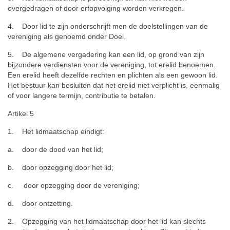
overgedragen of door erfopvolging worden verkregen.
4. Door lid te zijn onderschrijft men de doelstellingen van de
vereniging als genoemd onder Doel.
5. De algemene vergadering kan een lid, op grond van zijn
bijzondere verdiensten voor de vereniging, tot erelid benoemen.
Een erelid heeft dezelfde rechten en plichten als een gewoon lid.
Het bestuur kan besluiten dat het erelid niet verplicht is, eenmalig
of voor langere termijn, contributie te betalen.
Artikel 5
1. Het lidmaatschap eindigt:
a. door de dood van het lid;
b. door opzegging door het lid;
c. door opzegging door de vereniging;
d. door ontzetting.
2. Opzegging van het lidmaatschap door het lid kan slechts