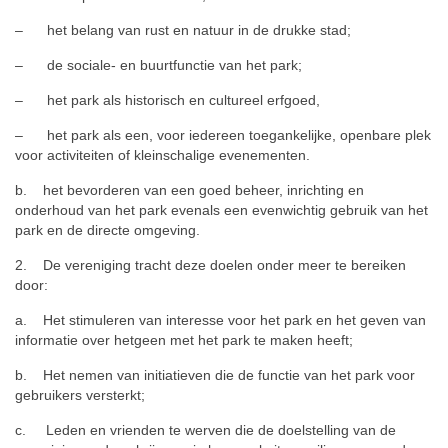
– het belang van rust en natuur in de drukke stad;
– de sociale- en buurtfunctie van het park;
– het park als historisch en cultureel erfgoed,
– het park als een, voor iedereen toegankelijke, openbare plek
voor activiteiten of kleinschalige evenementen.
b. het bevorderen van een goed beheer, inrichting en
onderhoud van het park evenals een evenwichtig gebruik van het
park en de directe omgeving.
2. De vereniging tracht deze doelen onder meer te bereiken
door:
a. Het stimuleren van interesse voor het park en het geven van
informatie over hetgeen met het park te maken heeft;
b. Het nemen van initiatieven die de functie van het park voor
gebruikers versterkt;
c. Leden en vrienden te werven die de doelstelling van de