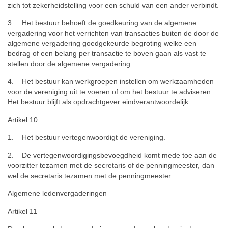
zich tot zekerheidstelling voor een schuld van een ander verbindt.
3. Het bestuur behoeft de goedkeuring van de algemene
vergadering voor het verrichten van transacties buiten de door de
algemene vergadering goedgekeurde begroting welke een
bedrag of een belang per transactie te boven gaan als vast te
stellen door de algemene vergadering.
4. Het bestuur kan werkgroepen instellen om werkzaamheden
voor de vereniging uit te voeren of om het bestuur te adviseren.
Het bestuur blijft als opdrachtgever eindverantwoordelijk.
Artikel 10
1. Het bestuur vertegenwoordigt de vereniging.
2. De vertegenwoordigingsbevoegdheid komt mede toe aan de
voorzitter tezamen met de secretaris of de penningmeester, dan
wel de secretaris tezamen met de penningmeester.
Algemene ledenvergaderingen
Artikel 11