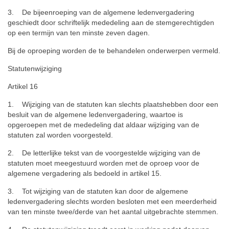
3. De bijeenroeping van de algemene ledenvergadering
geschiedt door schriftelijk mededeling aan de stemgerechtigden
op een termijn van ten minste zeven dagen.
Bij de oproeping worden de te behandelen onderwerpen vermeld.
Statutenwijziging
Artikel 16
1. Wijziging van de statuten kan slechts plaatshebben door een
besluit van de algemene ledenvergadering, waartoe is
opgeroepen met de mededeling dat aldaar wijziging van de
statuten zal worden voorgesteld.
2. De letterlijke tekst van de voorgestelde wijziging van de
statuten moet meegestuurd worden met de oproep voor de
algemene vergadering als bedoeld in artikel 15.
3. Tot wijziging van de statuten kan door de algemene
ledenvergadering slechts worden besloten met een meerderheid
van ten minste twee/derde van het aantal uitgebrachte stemmen.