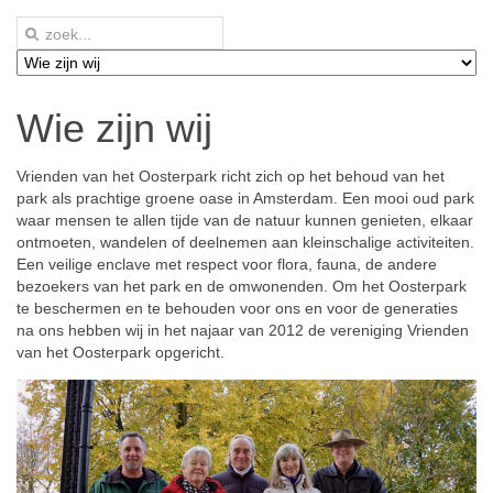
Wie zijn wij
Vrienden van het Oosterpark richt zich op het behoud van het
park als prachtige groene oase in Amsterdam. Een mooi oud park
waar mensen te allen tijde van de natuur kunnen genieten, elkaar
ontmoeten, wandelen of deelnemen aan kleinschalige activiteiten.
Een veilige enclave met respect voor flora, fauna, de andere
bezoekers van het park en de omwonenden. Om het Oosterpark
te beschermen en te behouden voor ons en voor de generaties
na ons hebben wij in het najaar van 2012 de vereniging Vrienden
van het Oosterpark opgericht.