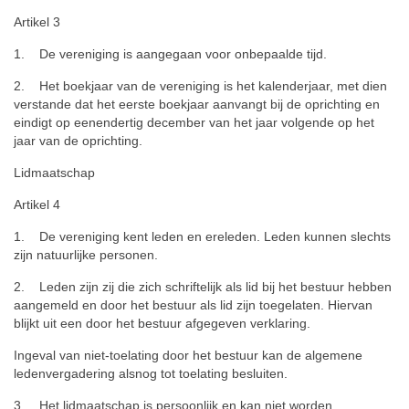
Artikel 3
1. De vereniging is aangegaan voor onbepaalde tijd.
2. Het boekjaar van de vereniging is het kalenderjaar, met dien
verstande dat het eerste boekjaar aanvangt bij de oprichting en
eindigt op eenendertig december van het jaar volgende op het
jaar van de oprichting.
Lidmaatschap
Artikel 4
1. De vereniging kent leden en ereleden. Leden kunnen slechts
zijn natuurlijke personen.
2. Leden zijn zij die zich schriftelijk als lid bij het bestuur hebben
aangemeld en door het bestuur als lid zijn toegelaten. Hiervan
blijkt uit een door het bestuur afgegeven verklaring.
Ingeval van niet-toelating door het bestuur kan de algemene
ledenvergadering alsnog tot toelating besluiten.
3. Het lidmaatschap is persoonlijk en kan niet worden