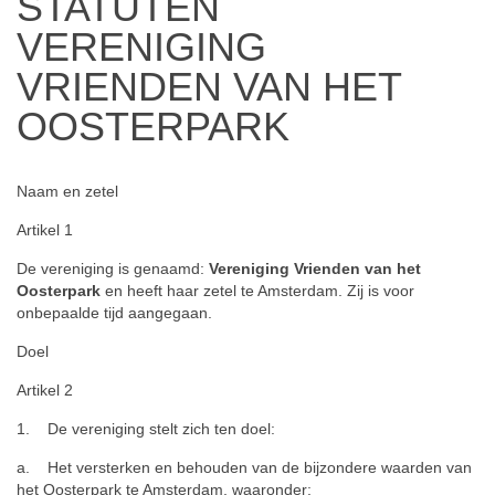
STATUTEN
VERENIGING
VRIENDEN VAN HET
OOSTERPARK
Naam en zetel
Artikel 1
De vereniging is genaamd:
Vereniging Vrienden van het
Oosterpark
en heeft haar zetel te Amsterdam. Zij is voor
onbepaalde tijd aangegaan.
Doel
Artikel 2
1. De vereniging stelt zich ten doel:
a. Het versterken en behouden van de bijzondere waarden van
het Oosterpark te Amsterdam, waaronder: