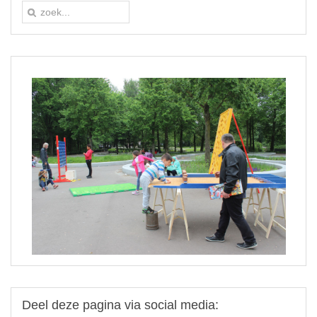
Deel
deze pagina via social media: