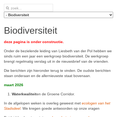
Biodiversiteit
deze pagina is onder constructie.
Onder de bezielende leiding van Liesbeth van der Pol hebben we
sinds ruim een jaar een werkgroep biodiversiteit. De werkgroep
brengt regelmatig verslag uit in de nieuwsbrief van de vrienden.
Die berichten zijn hieronder terug te vinden. De oudste berichten
staan onderaan en de allernieuwste staat bovenaan.
maart 2026
Waterkwaliteit
en de Groene Corridor.
In de afgelopen weken is overleg geweest met
ecologen van het
Stadsdeel
. We kregen goede antwoorden op onze vragen