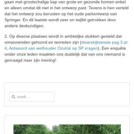
gaan met grootschalige kap van grote en gezonde bomen enkel
en alleen omdat dit niet in het ontwerp past. Tevens is hen verteld
dat het ontwerp zou berusten op het oude parkontwerp van
Springer. En dit laatste wordt zeer on twijfel getrokken door
andere deskundigen.
2. Op diverse plaatsen wordt in ambtelijke stukken gesteld dat
omwonenden gehoord en tevreden zijn (
dwarskijksessie pag 3 pt
4
,
Antwoord van wethouder Ozutok op SP vragen
). Een enquête
onder onze leden maakten ons duidelijk dat van ons niemand is
gevraagd naar zijn mening!