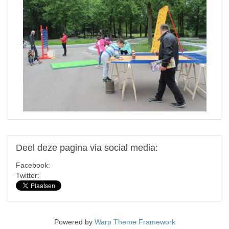
Deel
deze pagina via social media:
Facebook:
Twitter:
Powered by
Warp Theme Framework