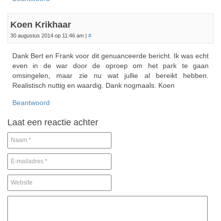
Koen Krikhaar
30 augustus 2014 op 11:46 am
|
#
Dank Bert en Frank voor dit genuanceerde bericht. Ik was echt
even in de war door de oproep om het park te gaan
omsingelen, maar zie nu wat jullie al bereikt hebben.
Realistisch nuttig en waardig. Dank nogmaals. Koen
Beantwoord
Laat een reactie achter