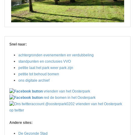
Snel naar:
achtergronden evenementen en verdubbeling
standpunten en conclusies VVO
petitie laat het park weer park zijn
petitie tot behoud bomen
ons digitale archief
vrienden van het Oosterpark
red de bomen in het Oosterpark
vrienden van het Oosterpark
op twitter
Andere sites:
De Gezonde Stad