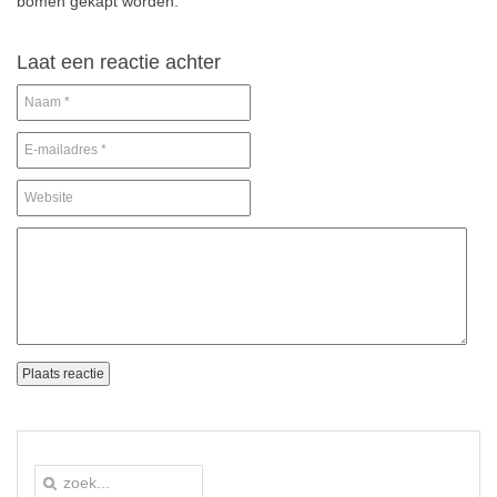
bomen gekapt worden.
Laat een reactie achter