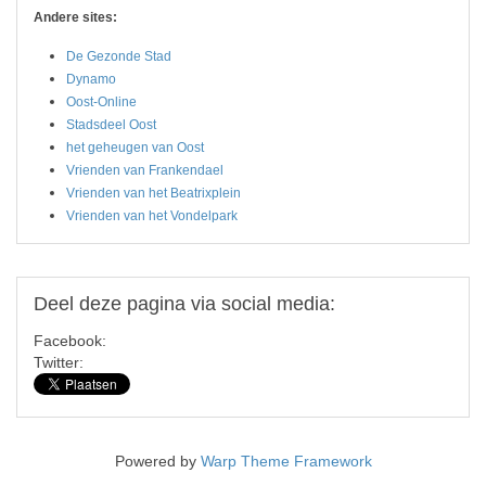
Andere sites:
De Gezonde Stad
Dynamo
Oost-Online
Stadsdeel Oost
het geheugen van Oost
Vrienden van Frankendael
Vrienden van het Beatrixplein
Vrienden van het Vondelpark
Deel
deze pagina via social media:
Facebook:
Twitter:
Powered by
Warp Theme Framework