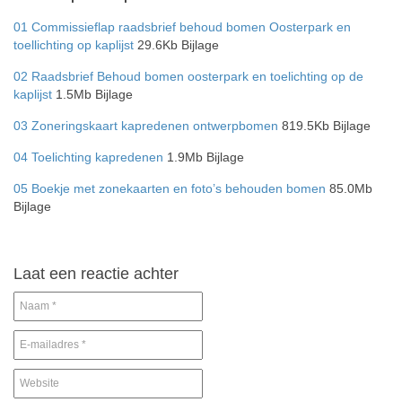
01 Commissieflap raadsbrief behoud bomen Oosterpark en
toellichting op kaplijst
29.6Kb Bijlage
02 Raadsbrief Behoud bomen oosterpark en toelichting op de
kaplijst
1.5Mb Bijlage
03 Zoneringskaart kapredenen ontwerpbomen
819.5Kb Bijlage
04 Toelichting kapredenen
1.9Mb Bijlage
05 Boekje met zonekaarten en foto’s behouden bomen
85.0Mb
Bijlage
Laat een reactie achter